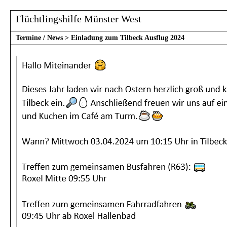
Flüchtlingshilfe Münster West
Termine / News
>
Einladung zum Tilbeck Ausflug 2024