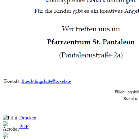
Drucken
PDF