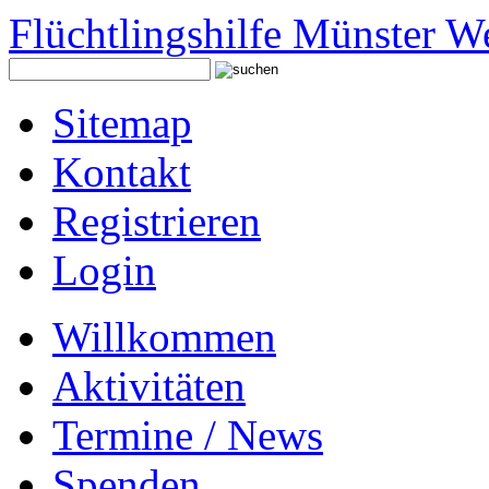
Flüchtlingshilfe Münster W
Sitemap
Kontakt
Registrieren
Login
Willkommen
Aktivitäten
Termine / News
Spenden