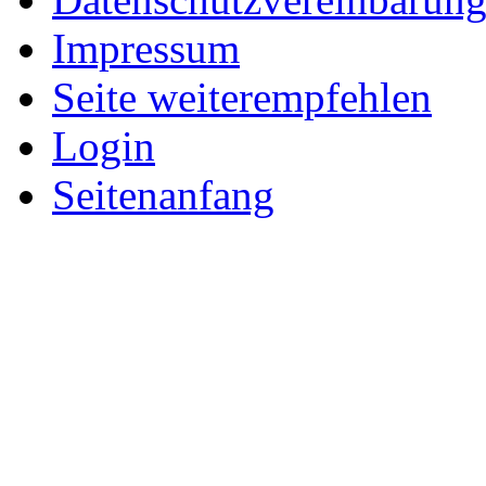
Impressum
Seite weiterempfehlen
Login
Seitenanfang