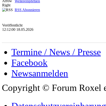
Weiterempfehlen
RSS Abonnieren
Veröffentlicht
12:12:00 18.05.2026
Termine / News / Presse
Facebook
Newsanmelden
Copyright © Forum Roxel e
Datenschutzvereinbarun