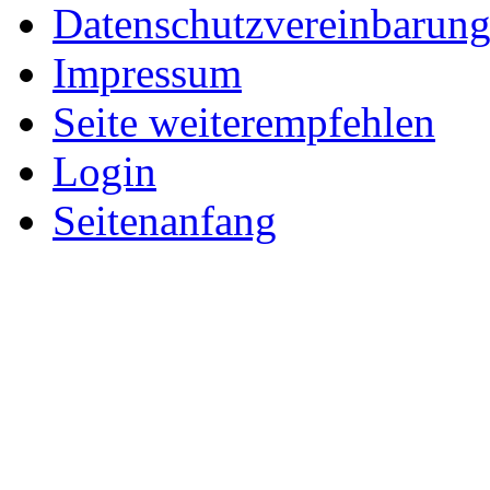
Datenschutzvereinbarun
Impressum
Seite weiterempfehlen
Login
Seitenanfang