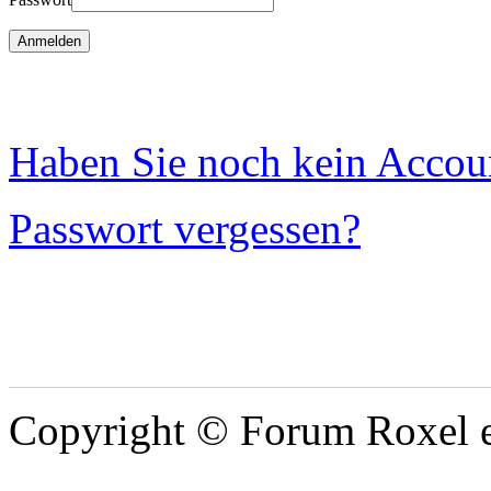
Haben Sie noch kein Account
Passwort vergessen?
Copyright © Forum Roxel e