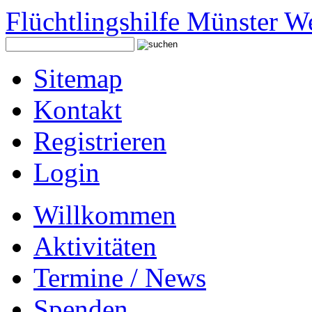
Flüchtlingshilfe Münster W
Sitemap
Kontakt
Registrieren
Login
Willkommen
Aktivitäten
Termine / News
Spenden