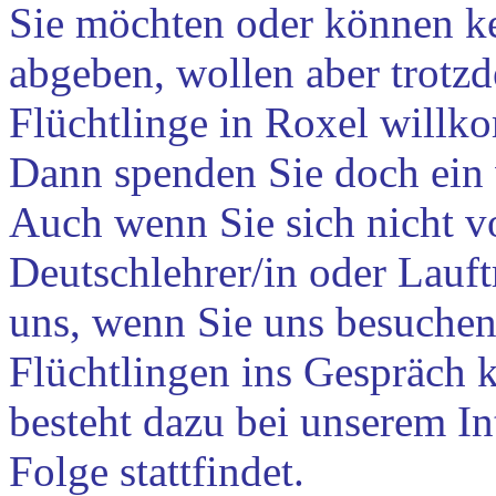
Sie möchten oder können k
abgeben, wollen aber trotzd
Flüchtlinge in Roxel will
Dann spenden Sie doch ein 
Auch wenn Sie sich nicht vo
Deutschlehrer/in oder Lauftr
uns, wenn Sie uns besuchen
Flüchtlingen ins Gespräch 
besteht dazu bei unserem Int
Folge stattfindet.