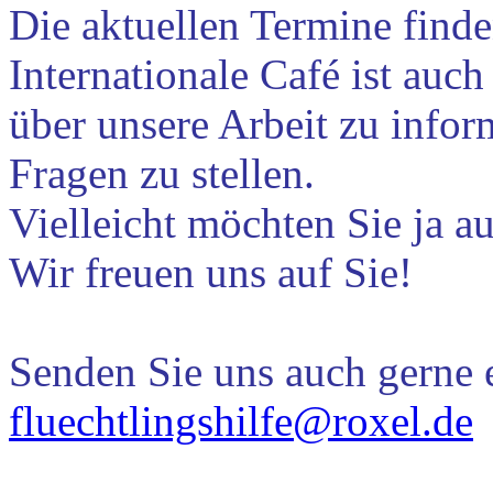
Die aktuellen Termine find
Internationale Café ist auch
über unsere Arbeit zu infor
Fragen zu stellen.
Vielleicht möchten Sie ja a
Wir freuen uns auf Sie!
Senden Sie uns auch gerne e
fluechtlingshilfe@roxel.de