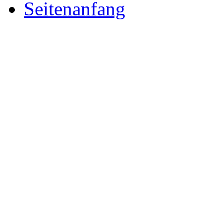
Seitenanfang