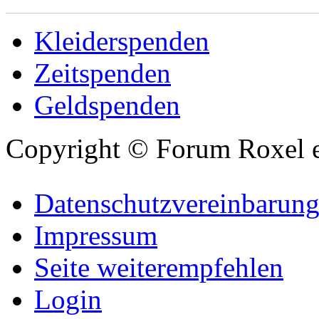
Kleiderspenden
Zeitspenden
Geldspenden
Copyright © Forum Roxel e
Datenschutzvereinbarun
Impressum
Seite weiterempfehlen
Login