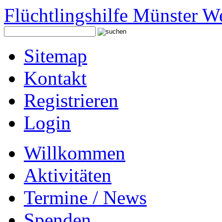
Flüchtlingshilfe Münster W
Sitemap
Kontakt
Registrieren
Login
Willkommen
Aktivitäten
Termine / News
Spenden